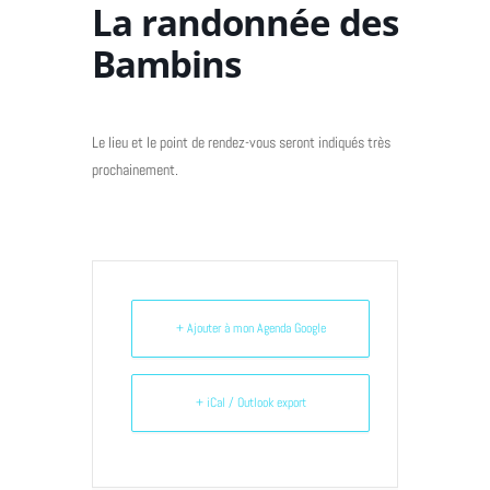
La randonnée des
Bambins
Le lieu et le point de rendez-vous seront indiqués très
prochainement.
+ Ajouter à mon Agenda Google
+ iCal / Outlook export