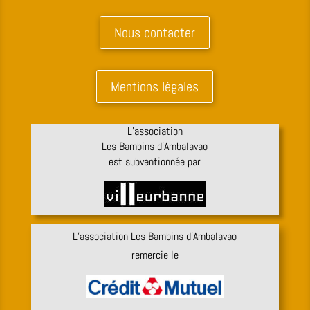
Nous contacter
Mentions légales
L’association
Les Bambins d’Ambalavao
est subventionnée par
L’association Les Bambins d’Ambalavao
remercie le