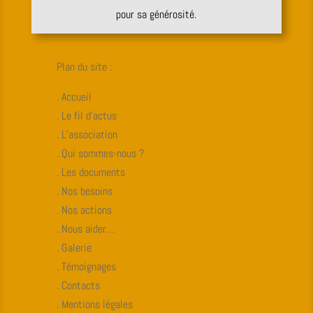
pour sa générosité.
Plan du site :
. Accueil
. Le fil d’actus
. L’association
. Qui sommes-nous ?
. Les documents
. Nos besoins
. Nos actions
. Nous aider…
. Galerie
. Témoignages
. Contacts
. Mentions légales