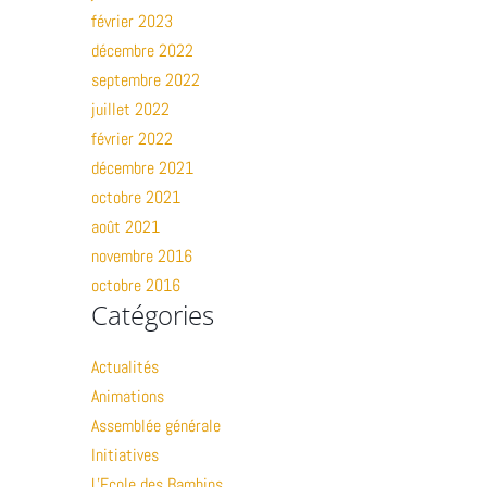
février 2023
décembre 2022
septembre 2022
juillet 2022
février 2022
décembre 2021
octobre 2021
août 2021
novembre 2016
octobre 2016
Catégories
Actualités
Animations
Assemblée générale
Initiatives
L'Ecole des Bambins