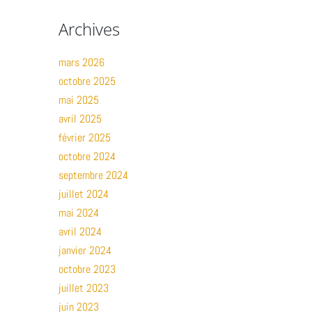
Archives
mars 2026
octobre 2025
mai 2025
avril 2025
février 2025
octobre 2024
septembre 2024
juillet 2024
mai 2024
avril 2024
janvier 2024
octobre 2023
juillet 2023
juin 2023