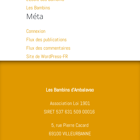
Les Bambins
Méta
Connexion
Flux des publications
Flux des commentaires
Site de WordPress-FR
Les Bambins d’Ambalavao
Association Loi 1901
SIRET 537 631 509 00016
5, rue Pierre Cacard
69100 VILLEURBANNE