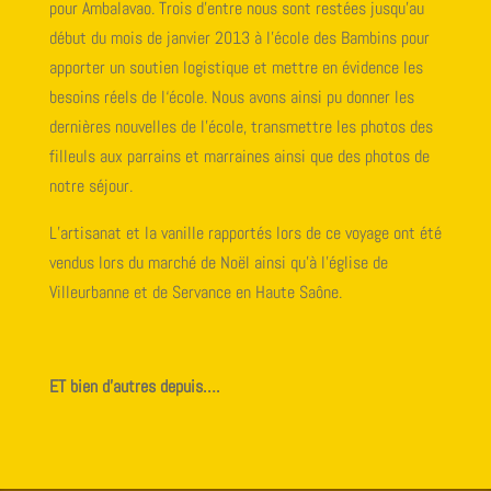
pour Ambalavao. Trois d’entre nous sont restées jusqu’au
début du mois de janvier 2013 à l’école des Bambins pour
apporter un soutien logistique et mettre en évidence les
besoins réels de l‘école. Nous avons ainsi pu donner les
dernières nouvelles de l’école, transmettre les photos des
filleuls aux parrains et marraines ainsi que des photos de
notre séjour.
L’artisanat et la vanille rapportés lors de ce voyage ont été
vendus lors du marché de Noël ainsi qu’à l’église de
Villeurbanne et de Servance en Haute Saône.
ET bien d’autres depuis….