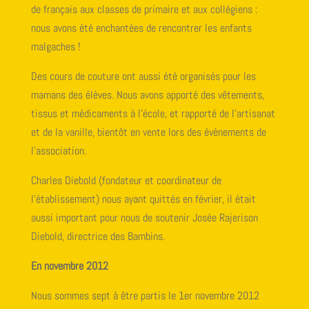
de français aux classes de primaire et aux collégiens :
nous avons été enchantées de rencontrer les enfants
malgaches !
Des cours de couture ont aussi été organisés pour les
mamans des élèves. Nous avons apporté des vêtements,
tissus et médicaments à l’école, et rapporté de l’artisanat
et de la vanille, bientôt en vente lors des évènements de
l’association.
Charles Diebold (fondateur et coordinateur de
l’établissement) nous ayant quittés en février, il était
aussi important pour nous de soutenir Josée Rajerison
Diebold, directrice des Bambins.
En novembre 2012
Nous sommes sept à être partis le 1er novembre 2012