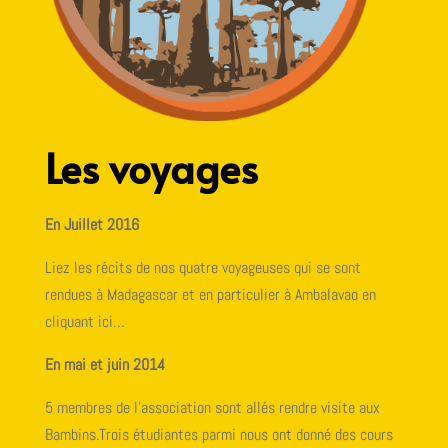
Les voyages
En Juillet 2016
Liez les récits de nos quatre voyageuses qui se sont
rendues à Madagascar et en particulier à Ambalavao en
cliquant ici…
En mai et juin 2014
5 membres de l’association sont allés rendre visite aux
Bambins.Trois étudiantes parmi nous ont donné des cours