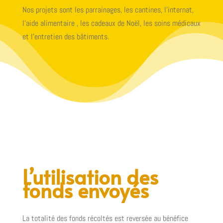
Nos projets sont les parrainages, les cantines, l’internat,
l’aide alimentaire , les cadeaux de Noël, les soins médicaux
et l’entretien des bâtiments.
L’utilisation des
fonds envoyés
La totalité des fonds récoltés est reversée au bénéfice