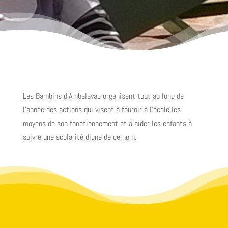
Les Bambins d’Ambalavao organisent tout au long de
l’année des actions qui visent à fournir à l’école les
moyens de son fonctionnement et à aider les enfants à
suivre une scolarité digne de ce nom.