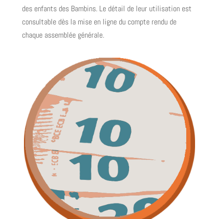
des enfants des Bambins. Le détail de leur utilisation est
consultable dès la mise en ligne du compte rendu de
chaque assemblée générale.