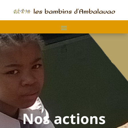
Nos actions