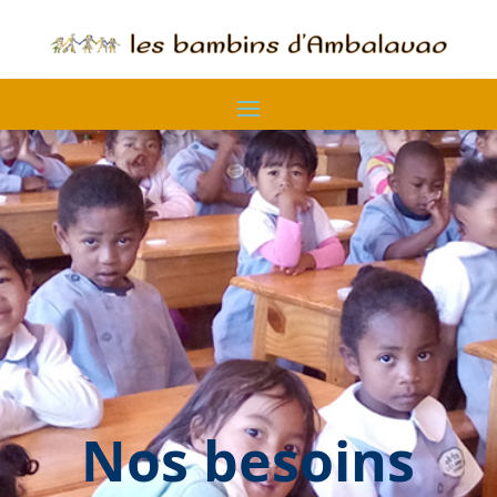
Nos besoins