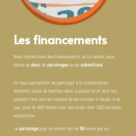
Les financements
Nous recherchons des financements, qu’ils soient sous
forme de
dons
, de
parrainages
ou de
subventions.
Ils nous permettent de participer à la scolarisation
d’enfants issus de familles dans la précarité et dont les
parents n’ont pas les moyens de les envoyer à l’école. A ce
jour, plus de 400 élèves sont parrainés, dont 190 via notre
association.
Le
parrainage
pour un enfant est de
80
euros par an.