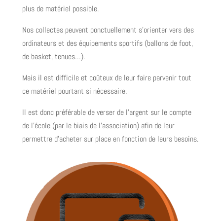
plus de matériel possible.
Nos collectes peuvent ponctuellement s’orienter vers des
ordinateurs et des équipements sportifs (ballons de foot,
de basket, tenues…).
Mais il est difficile et coûteux de leur faire parvenir tout
ce matériel pourtant si nécessaire.
Il est donc préférable de verser de l’argent sur le compte
de l’école (par le biais de l’association) afin de leur
permettre d’acheter sur place en fonction de leurs besoins.