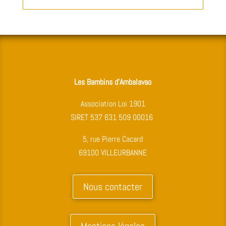
Les Bambins d’Ambalavao
Association Loi 1901
SIRET 537 631 509 00016
5, rue Pierre Cacard
69100 VILLEURBANNE
Nous contacter
Mentions légales