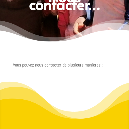
contacter…
Vous pouvez nous contacter de plusieurs manières :