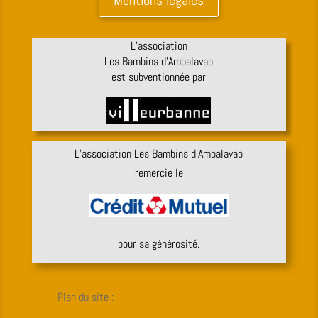
L’association
Les Bambins d’Ambalavao
est subventionnée par
L’association Les Bambins d’Ambalavao
remercie le
pour sa générosité.
Plan du site :