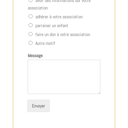
avoir des informations sur votre
association
adhérer à votre association
parrainer un enfant
faire un don à votre association
Autre motif
Message
Envoyer