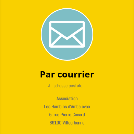

Par courrier
A l’adresse postale :
Association
Les Bambins d’Ambalavao
5, rue Pierre Cacard
69100 Villeurbanne