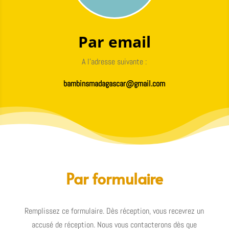
Par email
A l’adresse suivante :
bambinsmadagascar@gmail.com
Par formulaire
Remplissez ce formulaire. Dès réception, vous recevrez un
accusé de réception. Nous vous contacterons dès que