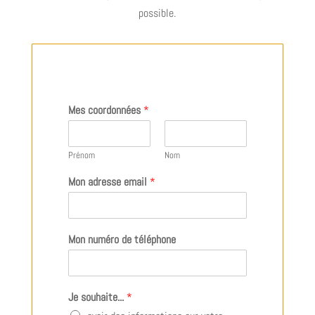
possible.
Mes coordonnées
*
Prénom
Nom
Mon adresse email
*
Mon numéro de téléphone
Je souhaite...
*