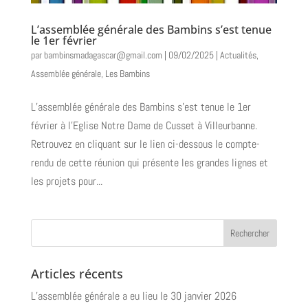
L’assemblée générale des Bambins s’est tenue
le 1er février
par
bambinsmadagascar@gmail.com
|
09/02/2025
|
Actualités
,
Assemblée générale
,
Les Bambins
L’assemblée générale des Bambins s’est tenue le 1er
février à l’Eglise Notre Dame de Cusset à Villeurbanne.
Retrouvez en cliquant sur le lien ci-dessous le compte-
rendu de cette réunion qui présente les grandes lignes et
les projets pour...
Articles récents
L’assemblée générale a eu lieu le 30 janvier 2026