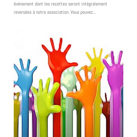
événement dont les recettes seront intégralement
reversées à notre association. Vous pouvez...