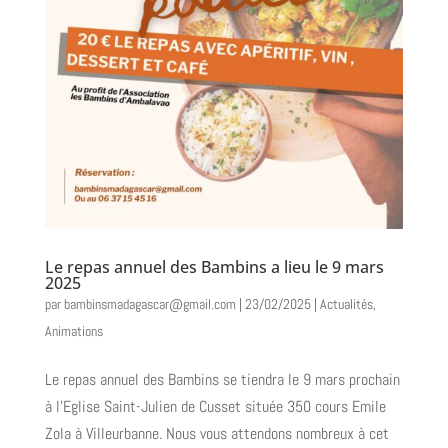
Le repas annuel des Bambins a lieu le 9 mars
2025
par
bambinsmadagascar@gmail.com
|
23/02/2025
|
Actualités
,
Animations
Le repas annuel des Bambins se tiendra le 9 mars prochain
à l’Eglise Saint-Julien de Cusset située 350 cours Emile
Zola à Villeurbanne. Nous vous attendons nombreux à cet