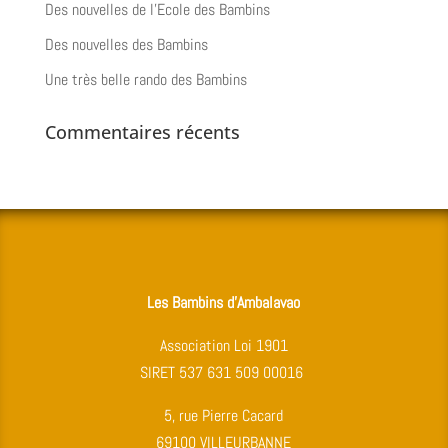
Des nouvelles de l’Ecole des Bambins
Des nouvelles des Bambins
Une très belle rando des Bambins
Commentaires récents
Les Bambins d’Ambalavao
Association Loi 1901
SIRET 537 631 509 00016
5, rue Pierre Cacard
69100 VILLEURBANNE