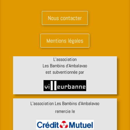
Nous contacter
Mentions légales
L’association
Les Bambins d’Ambalavao
est subventionnée par
L’association Les Bambins d’Ambalavao
remercie le