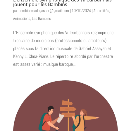
jouent pour les Bambins
par
bambinsmadagascar@gmail.com
|
10/10/2024
|
Actualités
,
Animations
,
Les Bambins
L’Ensemble symphonique des Villeurbannais regroupe une
trentaine de musiciens (professionnels et amateurs)
placés sous la direction musicale de Gabriel Assayah et
Kenny L. Choa-Piane. Le répertoire abordé par l’orchestre
est assez varié : musique baroque,...