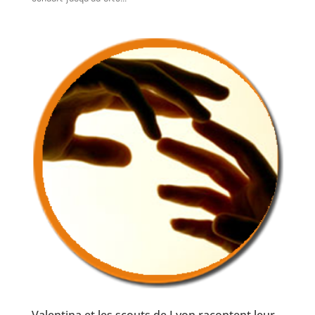
Valentina et les scouts de Lyon racontent leur