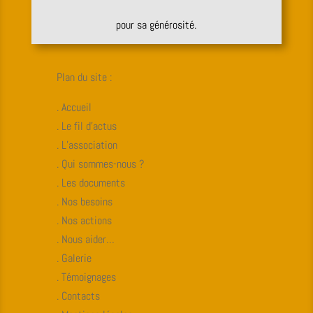
pour sa générosité.
Plan du site :
. Accueil
. Le fil d’actus
. L’association
. Qui sommes-nous ?
. Les documents
. Nos besoins
. Nos actions
. Nous aider…
. Galerie
. Témoignages
. Contacts