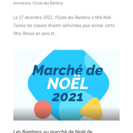
Animations
,
L'Ecole des Bambins
Le 17 décembre 2021, l’Ecole des Bambins a fêté Noël.
Toutes les classes étaient sollicitées pour animer cette
fête. Retour en sons et...
Les Bambins au marché de Noël de