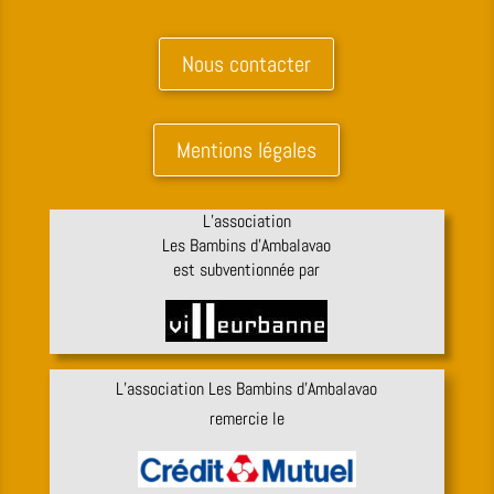
Nous contacter
Mentions légales
L’association
Les Bambins d’Ambalavao
est subventionnée par
L’association Les Bambins d’Ambalavao
remercie le