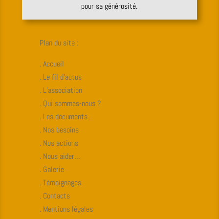
pour sa générosité.
Plan du site :
. Accueil
. Le fil d’actus
. L’association
. Qui sommes-nous ?
. Les documents
. Nos besoins
. Nos actions
. Nous aider…
. Galerie
. Témoignages
. Contacts
. Mentions légales