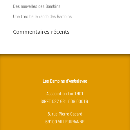
Des nouvelles des Bambins
Une très belle rando des Bambins
Commentaires récents
Les Bambins d’Ambalavao
Association Loi 1901
SIRET 537 631 509 00016
5, rue Pierre Cacard
69100 VILLEURBANNE