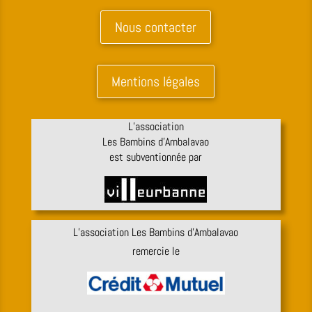
Nous contacter
Mentions légales
L’association
Les Bambins d’Ambalavao
est subventionnée par
L’association Les Bambins d’Ambalavao
remercie le