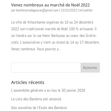
Venez nombreux au marché de Noël 2022
par
bambinsmadagascar@gmail.com
|
13/12/2022
|
Actualités
La ville de Villeurbanne organise du 10 au 24 décembre
2022 son traditionnel marché de Noël 100 % artisanal. Il
se tiendra sur la rue Henri Barbusse au coeur des Gratte-
ciels. L’association y tient un stand du 14 au 17 décembre.
Venez nombreux. Vous pourrez y...
Articles récents
L’assemblée générale a eu lieu le 30 janvier 2026
Le Loto des Bambins est annoncé
Des nouvelles de l’Ecole des Bambins