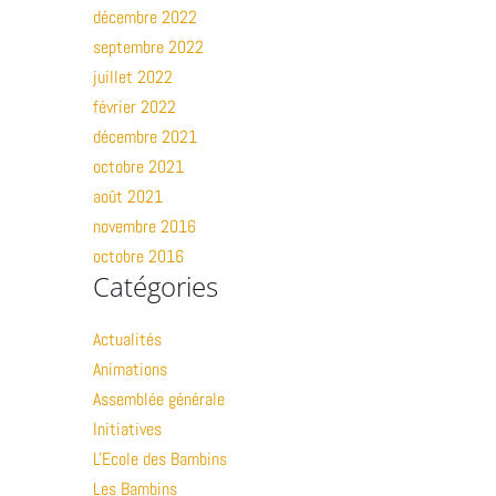
décembre 2022
septembre 2022
juillet 2022
février 2022
décembre 2021
octobre 2021
août 2021
novembre 2016
octobre 2016
Catégories
Actualités
Animations
Assemblée générale
Initiatives
L'Ecole des Bambins
Les Bambins