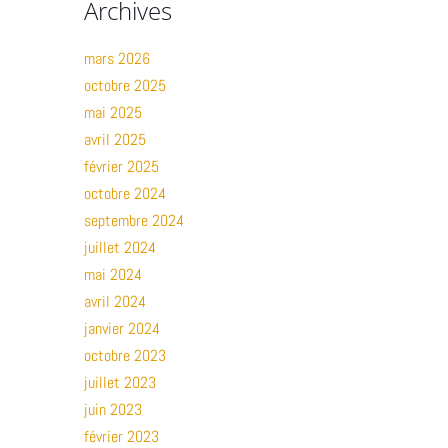
Archives
mars 2026
octobre 2025
mai 2025
avril 2025
février 2025
octobre 2024
septembre 2024
juillet 2024
mai 2024
avril 2024
janvier 2024
octobre 2023
juillet 2023
juin 2023
février 2023