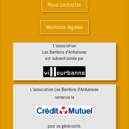
Nous contacter
Mentions légales
L’association
Les Bambins d’Ambalavao
est subventionnée par
L’association Les Bambins d’Ambalavao
remercie le
pour sa générosité.