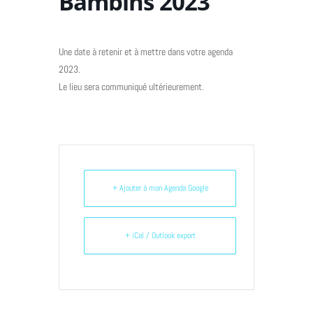
Bambins 2023
Une date à retenir et à mettre dans votre agenda
2023.
Le lieu sera communiqué ultérieurement.
+ Ajouter à mon Agenda Google
+ iCal / Outlook export