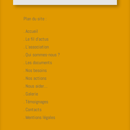
Plan du site :
. Accueil
. Le fil d’actus
. L’association
. Qui sommes-nous ?
. Les documents
. Nos besoins
. Nos actions
. Nous aider…
. Galerie
. Témoignages
. Contacts
. Mentions légales