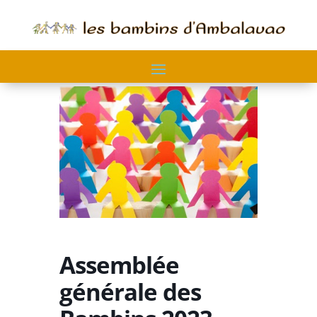
Assemblée
générale des