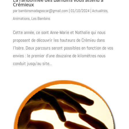
Crémieux
par
bambinsmadagascar@gmail.com
|
01/10/2024
|
Actualités
,
Animations
,
Les Bambins
Cette année, ce sont Anne-Marie et Nathalie qui nous
proposent de découvrir les hauteurs de Crémieu dans
l’Isère. Deux parcours seront possibles en fonction de vos
envies : le premier d’une douzaine de kilomètres nous
conduit jusqu’au site...