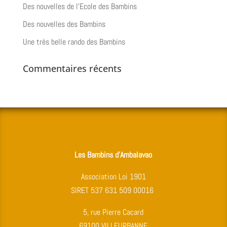
Des nouvelles de l’Ecole des Bambins
Des nouvelles des Bambins
Une très belle rando des Bambins
Commentaires récents
Les Bambins d’Ambalavao
Association Loi 1901
SIRET 537 631 509 00016
5, rue Pierre Cacard
69100 VILLEURBANNE