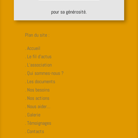
pour sa générosité.
Plan du site :
. Accueil
. Le fil d’actus
. L’association
. Qui sommes-nous ?
. Les documents
. Nos besoins
. Nos actions
. Nous aider…
. Galerie
. Témoignages
. Contacts