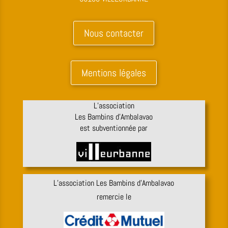
Nous contacter
Mentions légales
L’association
Les Bambins d’Ambalavao
est subventionnée par
L’association Les Bambins d’Ambalavao
remercie le