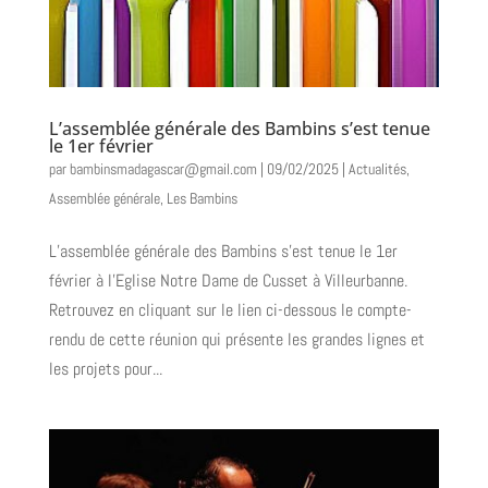
L’assemblée générale des Bambins s’est tenue
le 1er février
par
bambinsmadagascar@gmail.com
|
09/02/2025
|
Actualités
,
Assemblée générale
,
Les Bambins
L’assemblée générale des Bambins s’est tenue le 1er
février à l’Eglise Notre Dame de Cusset à Villeurbanne.
Retrouvez en cliquant sur le lien ci-dessous le compte-
rendu de cette réunion qui présente les grandes lignes et
les projets pour...