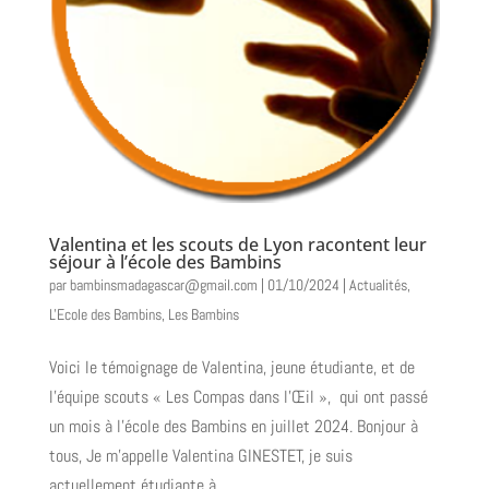
Valentina et les scouts de Lyon racontent leur
séjour à l’école des Bambins
par
bambinsmadagascar@gmail.com
|
01/10/2024
|
Actualités
,
L'Ecole des Bambins
,
Les Bambins
Voici le témoignage de Valentina, jeune étudiante, et de
l’équipe scouts « Les Compas dans l’Œil », qui ont passé
un mois à l’école des Bambins en juillet 2024. Bonjour à
tous, Je m’appelle Valentina GINESTET, je suis
actuellement étudiante à...