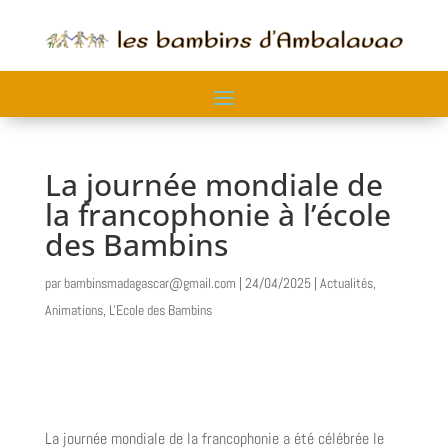
La journée mondiale de
la francophonie à l’école
des Bambins
par
bambinsmadagascar@gmail.com
|
24/04/2025
|
Actualités
,
Animations
,
L'Ecole des Bambins
La journée mondiale de la francophonie a été célébrée le