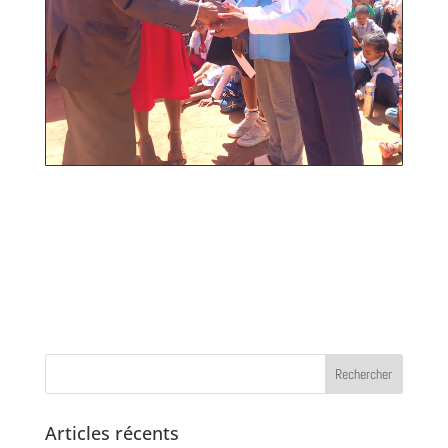
Articles récents