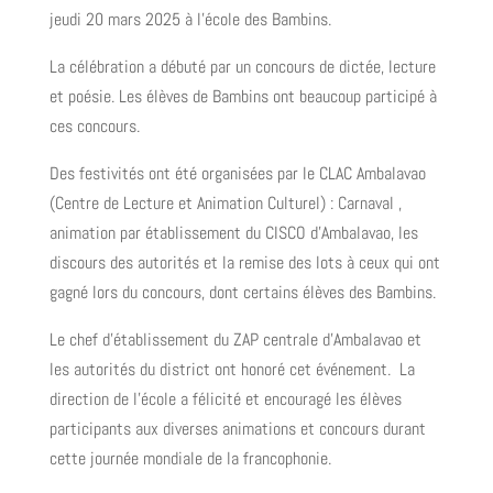
jeudi 20 mars 2025 à l’école des Bambins.
La célébration a débuté par un concours de dictée, lecture
et poésie. Les élèves de Bambins ont beaucoup participé à
ces concours.
Des festivités ont été organisées par le CLAC Ambalavao
(Centre de Lecture et Animation Culturel) : Carnaval ,
animation par établissement du CISCO d’Ambalavao, les
discours des autorités et la remise des lots à ceux qui ont
gagné lors du concours, dont certains élèves des Bambins.
Le chef d’établissement du ZAP centrale d’Ambalavao et
les autorités du district ont honoré cet événement. La
direction de l’école a félicité et encouragé les élèves
participants aux diverses animations et concours durant
cette journée mondiale de la francophonie.