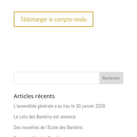
Télécharger le compte-rendu
Articles récents
L’assemblée générale a eu lieu le 30 janvier 2026
Le Loto des Bambins est annoncé
Des nouvelles de l’Ecole des Bambins