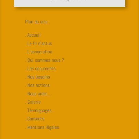
Plan du site :
. Accueil
. Le fil d’actus
. L’association
. Qui sommes-nous ?
. Les documents
. Nos besoins
. Nos actions
. Nous aider…
. Galerie
. Témoignages
. Contacts
. Mentions légales