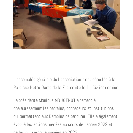
L’assemblée générale de l’association s’est déroulée à la
Paroisse Notre Dame de la Fraternité le 11 février dernier.
La présidente Monique MOUGENOT a remercié
chaleuresement les parrains, donnateurs et institutions
qui permettent aux Bambins de perdurer. Elle a également
évoqué les actions menées au cours de l’année 2022 et
celles qui seront engagées en 2023.