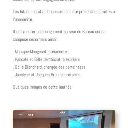
Les bilans moral et financiers ont été présentés et votés à
l’unanimité.
Il est à noter un changement au sein du Bureau qui se
compose
désormais
ainsi :
. Monique Mougenot, présidente
. Pascale et Gille Berthozat, trésoriers
. Odile Blanchard, chargée des parrainages
. Jocelyne et Jacques Brun, secrétaires.
Quelques images de cette journée.