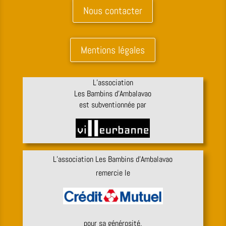
Nous contacter
Mentions légales
L’association
Les Bambins d’Ambalavao
est subventionnée par
L’association Les Bambins d’Ambalavao
remercie le
pour sa générosité.