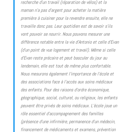
recherche d’un travail (réparation de vélos) et la
maman n’a pas d’argent pour acheter la matière
première à cuisiner pour la revendre ensuite, elle ne
travaille donc pas. Leur quotidien est de savoir s’ils
vont pouvoir se nourrir. Nous pouvons mesurer une
différence notable entre la vie d’Antonio et celle d’Evan
(d’un point de vue logement et travail). Même si celle
d’Evan reste précaire et peut basculer du jour au
lendemain, elle est tout de même plus confortable.
Nous mesurons également l’importance de l’école et
des associations face à l’accès aux soins médicaux
des enfants. Pour des raisons d’ordre économique,
géographique, social, culturel, ou religieux, les enfants
peuvent être privés de soins médicaux. L’école joue un
rôle essentiel d’accompagnement des familles
(présence d’une infirmière, permanence d’un médecin,
financement de médicaments et examens, prévention