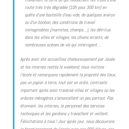
route très très dégradée (10h pour 300 km) en
quête d’une bouteille d’eau vide, de quelques arairys
ou d’un bonbon, des conditions de travail
inimaginables (marmites, champs…), les détritus
dans les villes et villages, les chiens errants, de
nombreuses scènes de vie qui interrogent…
Après avoir été accueillies chaleureusement par Josée
et les internes restés le weekend, nous visitons
l’école et remarquons rapidement la propreté des lieux,
pas un papier à terre, tout est en ordre, contraste
important après avoir traversé villes et villages où les
ordures ménagères s’amoncellent un peu partout. Pas
étonnant, les internes, le personnel des services
techniques et les gardiens y travaillent et veillent.
Félicitations à tous ! Jour après jour, nous découvrons