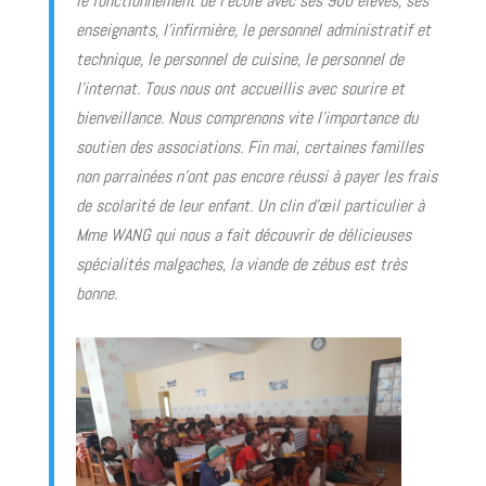
le fonctionnement de l’école avec ses 900 élèves, ses
enseignants, l’infirmière, le personnel administratif et
technique, le personnel de cuisine, le personnel de
l’internat. Tous nous ont accueillis avec sourire et
bienveillance. Nous comprenons vite l’importance du
soutien des associations. Fin mai, certaines familles
non parrainées n’ont pas encore réussi à payer les frais
de scolarité de leur enfant. Un clin d’œil particulier à
Mme WANG qui nous a fait découvrir de délicieuses
spécialités malgaches, la viande de zébus est très
bonne.