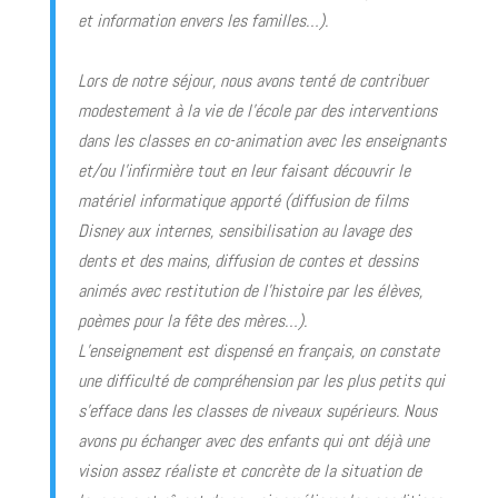
et information envers les familles…).
Lors de notre séjour, nous avons tenté de contribuer
modestement à la vie de l’école par des interventions
dans les classes en co-animation avec les enseignants
et/ou l’infirmière tout en leur faisant découvrir le
matériel informatique apporté (diffusion de films
Disney aux internes, sensibilisation au lavage des
dents et des mains, diffusion de contes et dessins
animés avec restitution de l’histoire par les élèves,
poèmes pour la fête des mères…).
L’enseignement est dispensé en français, on constate
une difficulté de compréhension par les plus petits qui
s’efface dans les classes de niveaux supérieurs. Nous
avons pu échanger avec des enfants qui ont déjà une
vision assez réaliste et concrète de la situation de