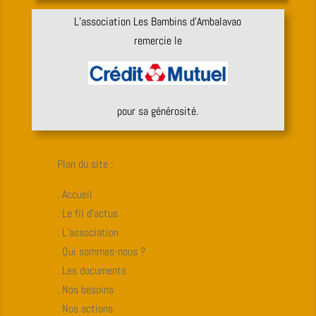
L’association Les Bambins d’Ambalavao
remercie le
pour sa générosité.
Plan du site :
. Accueil
. Le fil d’actus
. L’association
. Qui sommes-nous ?
. Les documents
. Nos besoins
. Nos actions