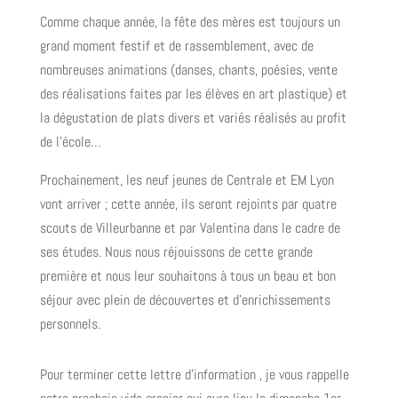
Comme chaque année, la fête des mères est toujours un
grand moment festif et de rassemblement, avec de
nombreuses animations (danses, chants, poésies, vente
des réalisations faites par les élèves en art plastique) et
la dégustation de plats divers et variés réalisés au profit
de l’école…
Prochainement, les neuf jeunes de Centrale et EM Lyon
vont arriver ; cette année, ils seront rejoints par quatre
scouts de Villeurbanne et par Valentina dans le cadre de
ses études. Nous nous réjouissons de cette grande
première et nous leur souhaitons à tous un beau et bon
séjour avec plein de découvertes et d’enrichissements
personnels.
Pour terminer cette lettre d’information , je vous rappelle