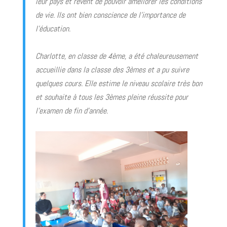
leur pays et rêvent de pouvoir améliorer les conditions
de vie. Ils ont bien conscience de l’importance de
l’éducation.
Charlotte, en classe de 4ème, a été chaleureusement
accueillie dans la classe des 3èmes et a pu suivre
quelques cours. Elle estime le niveau scolaire très bon
et souhaite à tous les 3èmes pleine réussite pour
l’examen de fin d’année.