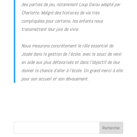
des parties de jeu, notamment Loup Garou adapté par
Charlotte. Malgré des histoires de vie très
compliquées pour certains, les enfants nous
transmettent leur joie de vivre.
Nous mesurons concrètement le rôle essentiel de
Josée dans la gestion de l’école, avec le souci de venir
en aide aux plus défavorisés et dans l’objectif de leur
donner la chance d’aller à l’école. Un grand merci à elle
pour son accueil et son dévouement.