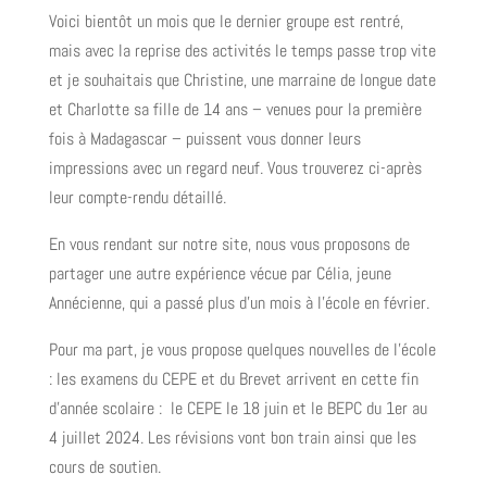
Voici bientôt un mois que le dernier groupe est rentré,
mais avec la reprise des activités le temps passe trop vite
et je souhaitais que Christine, une marraine de longue date
et Charlotte sa fille de 14 ans – venues pour la première
fois à Madagascar – puissent vous donner leurs
impressions avec un regard neuf. Vous trouverez ci-après
leur compte-rendu détaillé.
En vous rendant sur notre site, nous vous proposons de
partager une autre expérience vécue par Célia, jeune
Annécienne, qui a passé plus d’un mois à l’école en février.
Pour ma part, je vous propose quelques nouvelles de l’école
: les examens du CEPE et du Brevet arrivent en cette fin
d’année scolaire : le CEPE le 18 juin et le BEPC du 1er au
4 juillet 2024. Les révisions vont bon train ainsi que les
cours de soutien.