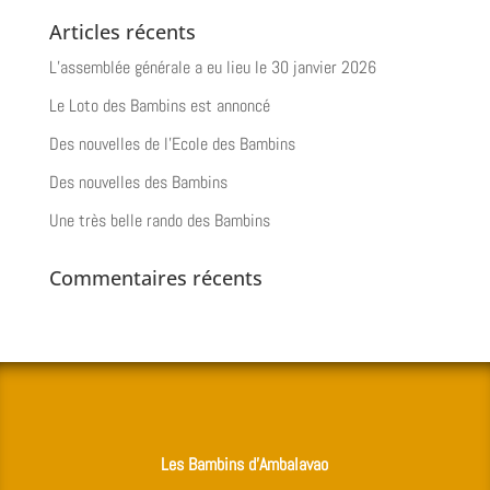
Articles récents
L’assemblée générale a eu lieu le 30 janvier 2026
Le Loto des Bambins est annoncé
Des nouvelles de l’Ecole des Bambins
Des nouvelles des Bambins
Une très belle rando des Bambins
Commentaires récents
Les Bambins d’Ambalavao