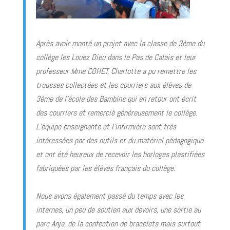
Après avoir monté un projet avec la classe de 3ème du
collège les Louez Dieu dans le Pas de Calais et leur
professeur Mme COHET, Charlotte a pu remettre les
trousses collectées et les courriers aux élèves de
3ème de l’école des Bambins qui en retour ont écrit
des courriers et remercié généreusement le collège.
L’équipe enseignante et l’infirmière sont très
intéressées par des outils et du matériel pédagogique
et ont été heureux de recevoir les horloges plastifiées
fabriquées par les élèves français du collège.
Nous avons également passé du temps avec les
internes, un peu de soutien aux devoirs, une sortie au
parc Anja, de la confection de bracelets mais surtout