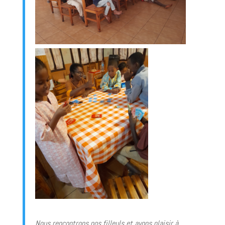
Nous rencontrons nos filleuls et avons plaisir à