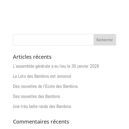
Articles récents
L’assemblée générale a eu lieu le 30 janvier 2026
Le Loto des Bambins est annoncé
Des nouvelles de l’Ecole des Bambins
Des nouvelles des Bambins
Une très belle rando des Bambins
Commentaires récents