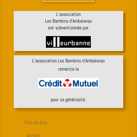
L’association
Les Bambins d’Ambalavao
est subventionnée par
L’association Les Bambins d’Ambalavao
remercie le
pour sa générosité.
Plan du site :
. Accueil