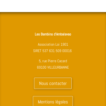
Les Bambins d’Ambalavao
Association Loi 1901
SIRET 537 631 509 00016
5, rue Pierre Cacard
69100 VILLEURBANNE
Nous contacter
Mentions légales