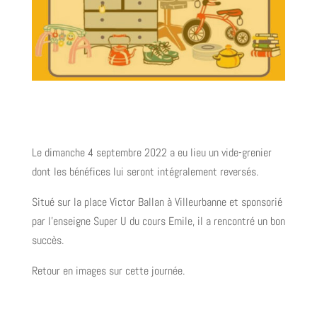
Le dimanche 4 septembre 2022 a eu lieu un vide-grenier
dont les bénéfices lui seront intégralement reversés.
Situé sur la place Victor Ballan à Villeurbanne et sponsorié
par l’enseigne Super U du cours Emile, il a rencontré un bon
succès.
Retour en images sur cette journée
.