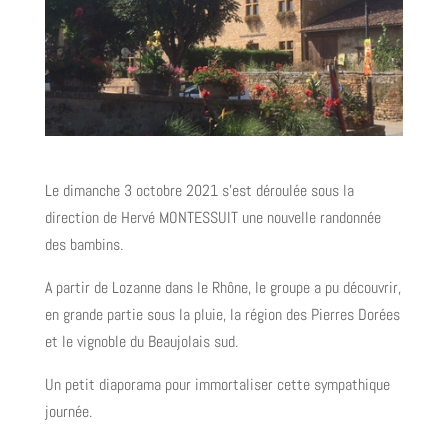
Le dimanche 3 octobre 2021 s’est déroulée sous la
direction de Hervé MONTESSUIT une nouvelle randonnée
des bambins.
A partir de Lozanne dans le Rhône, le groupe a pu découvrir,
en grande partie sous la pluie, la région des Pierres Dorées
et le vignoble du Beaujolais sud.
Un petit diaporama pour immortaliser cette sympathique
journée.