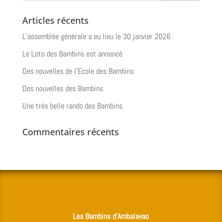
Articles récents
L’assemblée générale a eu lieu le 30 janvier 2026
Le Loto des Bambins est annoncé
Des nouvelles de l’Ecole des Bambins
Des nouvelles des Bambins
Une très belle rando des Bambins
Commentaires récents
Les Bambins d’Ambalavao