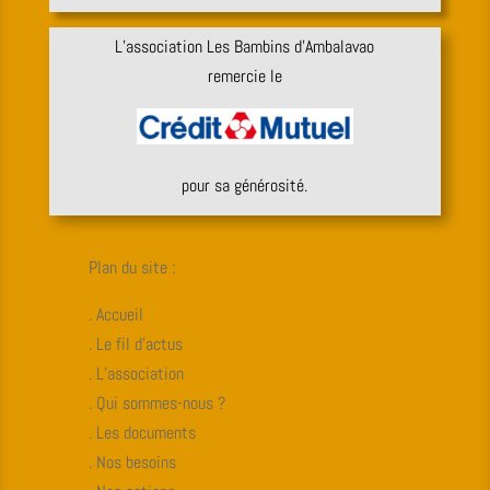
L’association Les Bambins d’Ambalavao
remercie le
pour sa générosité.
Plan du site :
. Accueil
. Le fil d’actus
. L’association
. Qui sommes-nous ?
. Les documents
. Nos besoins